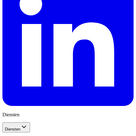
Diensten
Diensten