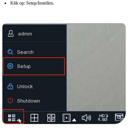
Klik op: Setup/Instellen.