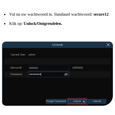
Vul nu uw wachtwoord in. Standaard wachtwoord:
secure12
Klik op:
Unlock/Ontgrendelen.