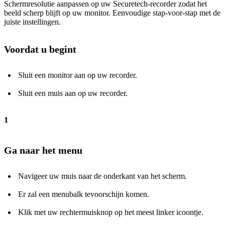
Schermresolutie aanpassen op uw Securetech-recorder zodat het
beeld scherp blijft op uw monitor. Eenvoudige stap-voor-stap met de
juiste instellingen.
Voordat u begint
Sluit een monitor aan op uw recorder.
Sluit een muis aan op uw recorder.
1
Ga naar het menu
Navigeer uw muis naar de onderkant van het scherm.
Er zal een menubalk tevoorschijn komen.
Klik met uw rechtermuisknop op het meest linker icoontje.