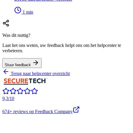
1
min
Was dit nuttig?
Laat het ons weten, uw feedback helpt ons om het helpcenter te
verbeteren.
Stuur feedback
Terug naar helpcenter overzicht
9,3/10
674+
reviews op Feedback Company