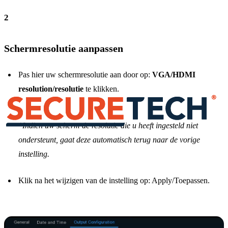
2
Schermresolutie aanpassen
Pas hier uw schermresolutie aan door op:
VGA/HDMI
resolution/resolutie
te klikken.
*Indien uw scherm de resolutie die u heeft ingesteld niet
ondersteunt, gaat deze automatisch terug naar de vorige
instelling.
Klik na het wijzigen van de instelling op: Apply/Toepassen.