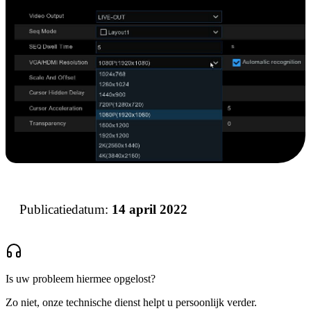
Publicatiedatum:
14 april 2022
Is uw probleem hiermee opgelost?
Zo niet, onze technische dienst helpt u persoonlijk verder.