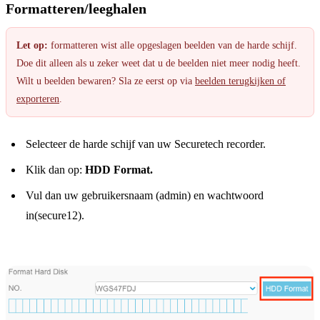
Formatteren/leeghalen
Let op:
formatteren wist alle opgeslagen beelden van de harde schijf.
Doe dit alleen als u zeker weet dat u de beelden niet meer nodig heeft.
Wilt u beelden bewaren? Sla ze eerst op via
beelden terugkijken of
exporteren
.
Selecteer de harde schijf van uw Securetech recorder.
Klik dan op:
HDD Format.
Vul dan uw gebruikersnaam (admin) en wachtwoord
in(secure12).