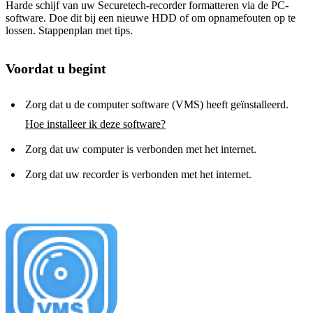
Harde schijf van uw Securetech-recorder formatteren via de PC-
software. Doe dit bij een nieuwe HDD of om opnamefouten op te
lossen. Stappenplan met tips.
Voordat u begint
Zorg dat u de computer software (VMS) heeft geïnstalleerd.
Hoe installeer ik deze software?
Zorg dat uw computer is verbonden met het internet.
Zorg dat uw recorder is verbonden met het internet.