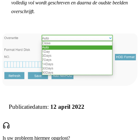
volledig vol wordt geschreven en daarna de oudste beelden
overschrijft.
Publicatiedatum:
12 april 2022
Is uw probleem hiermee opgelost?