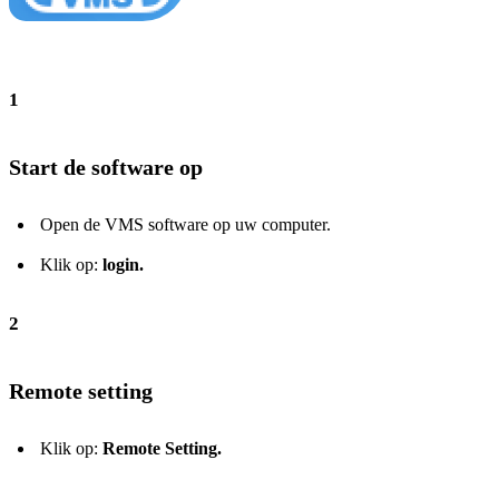
1
Start de software op
Open de VMS software op uw computer.
Klik op:
login.
2
Remote setting
Klik op:
Remote Setting.