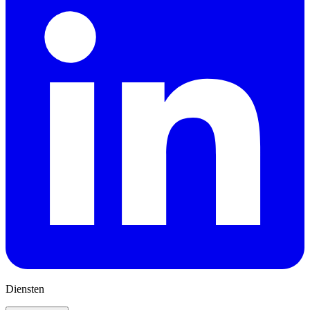
Diensten