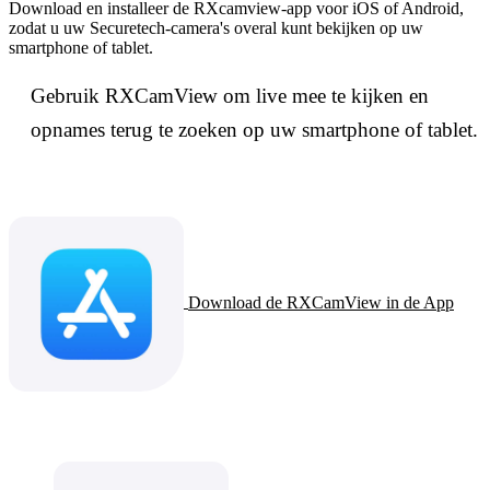
Download en installeer de RXcamview-app voor iOS of Android,
zodat u uw Securetech-camera's overal kunt bekijken op uw
smartphone of tablet.
Gebruik RXCamView om live mee te kijken en
opnames terug te zoeken op uw smartphone of tablet.
Download de RXCamView in de App