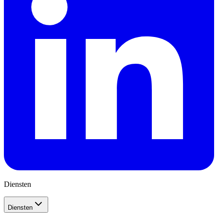
Diensten
Diensten