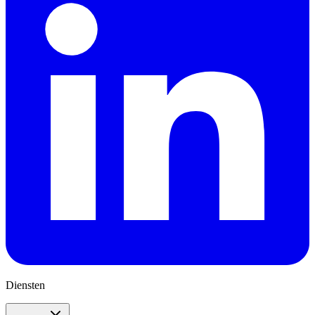
Diensten