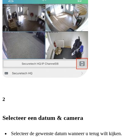
2
Selecteer een datum & camera
Selecteer de gewenste datum wanneer u terug wilt kijken.