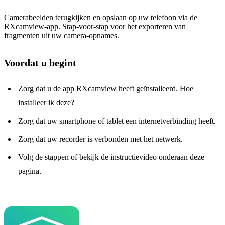
Camerabeelden terugkijken en opslaan op uw telefoon via de
RXcamview-app. Stap-voor-stap voor het exporteren van
fragmenten uit uw camera-opnames.
Voordat u begint
Zorg dat u de app RXcamview heeft geïnstalleerd.
Hoe
installeer ik deze?
Zorg dat uw smartphone of tablet een internetverbinding heeft.
Zorg dat uw recorder is verbonden met het netwerk.
Volg de stappen of bekijk de instructievideo onderaan deze
pagina.