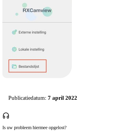
Publicatiedatum:
7 april 2022
Is uw probleem hiermee opgelost?