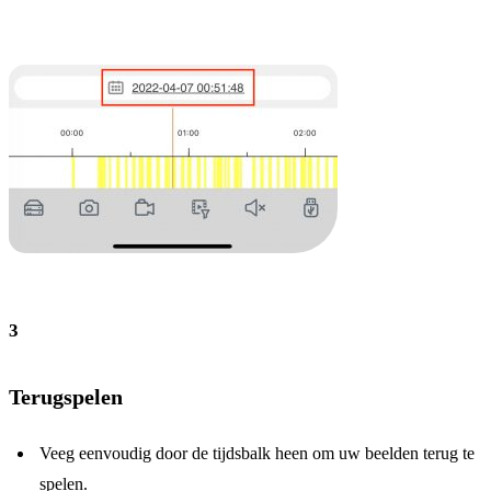
3
Terugspelen
Veeg eenvoudig door de tijdsbalk heen om uw beelden terug te
spelen.