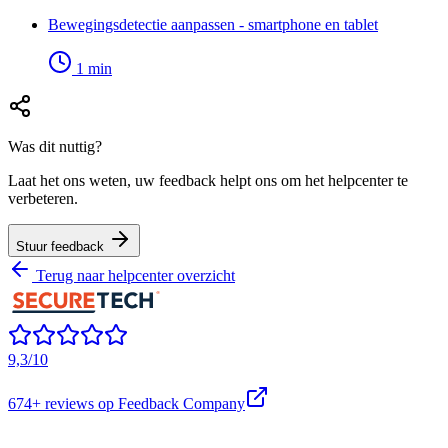
Bewegingsdetectie aanpassen - smartphone en tablet
1
min
Was dit nuttig?
Laat het ons weten, uw feedback helpt ons om het helpcenter te
verbeteren.
Stuur feedback
Terug naar helpcenter overzicht
9,3/10
674+
reviews op Feedback Company