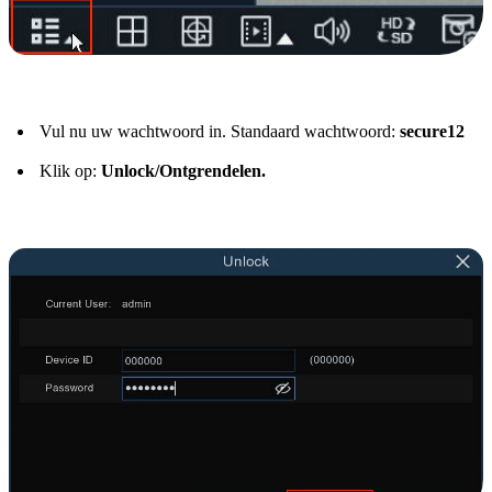
Vul nu uw wachtwoord in. Standaard wachtwoord:
secure12
Klik op:
Unlock/Ontgrendelen.