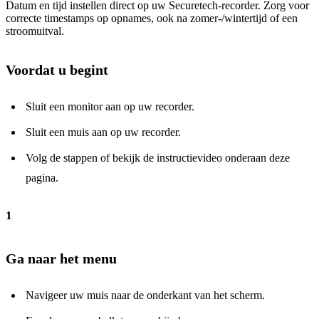
Datum en tijd instellen direct op uw Securetech-recorder. Zorg voor
correcte timestamps op opnames, ook na zomer-/wintertijd of een
stroomuitval.
Voordat u begint
Sluit een monitor aan op uw recorder.
Sluit een muis aan op uw recorder.
Volg de stappen of bekijk de instructievideo onderaan deze
pagina.
1
Ga naar het menu
Navigeer uw muis naar de onderkant van het scherm.