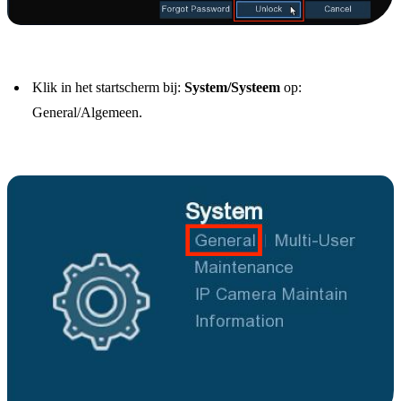
Klik in het startscherm bij:
System/Systeem
op:
General/Algemeen.