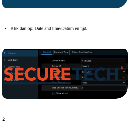
Klik dan op: Date and time/Datum en tijd.
2