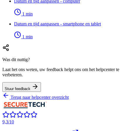
Datum en tijd aanpassen - computer
1
min
Datum en tijd aanpassen - smartphone en tablet
1
min
Was dit nuttig?
Laat het ons weten, uw feedback helpt ons om het helpcenter te
verbeteren.
Stuur feedback
Terug naar helpcenter overzicht
9,3/10