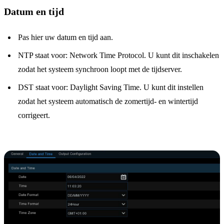
Datum en tijd
Pas hier uw datum en tijd aan.
NTP staat voor: Network Time Protocol. U kunt dit inschakelen
zodat het systeem synchroon loopt met de tijdserver.
DST staat voor: Daylight Saving Time. U kunt dit instellen
zodat het systeem automatisch de zomertijd- en wintertijd
corrigeert.