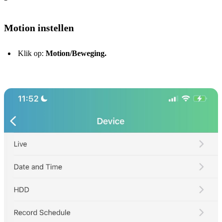
Motion instellen
Klik op:
Motion/Beweging.