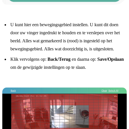
U kunt hier een bewegingsgebied instellen. U kunt dit doen
door uw vinger ingedrukt te houden en te verslepen over het
beeld. Alles wat gemarkeerd is (rood) is ingesteld op het
bewegingsgebied. Alles wat doorzichtig is, is uitgesloten.
Klik vervolgens op:
Back/Terug
en daarna op:
Save/Opslaan
om de gewijzigde instellingen op te slaan.