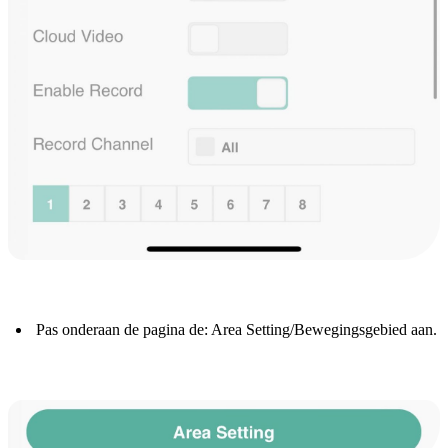
Pas onderaan de pagina de: Area Setting/Bewegingsgebied aan.