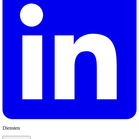
Diensten