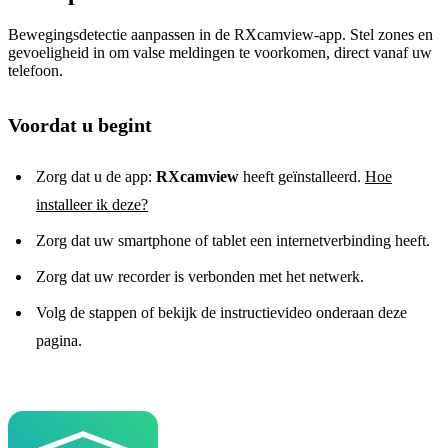
Bewegingsdetectie aanpassen in de RXcamview-app. Stel zones en
gevoeligheid in om valse meldingen te voorkomen, direct vanaf uw
telefoon.
Voordat u begint
Zorg dat u de app:
RXcamview
heeft geïnstalleerd.
Hoe
installeer ik deze?
Zorg dat uw smartphone of tablet een internetverbinding heeft.
Zorg dat uw recorder is verbonden met het netwerk.
Volg de stappen of bekijk de instructievideo onderaan deze
pagina.