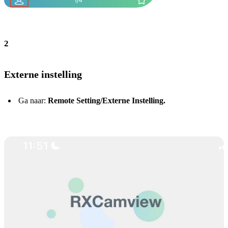
2
Externe instelling
Ga naar:
Remote Setting/Externe Instelling.