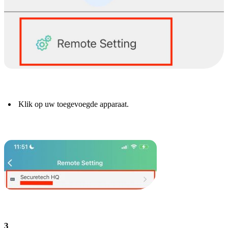
Klik op uw toegevoegde apparaat.
3