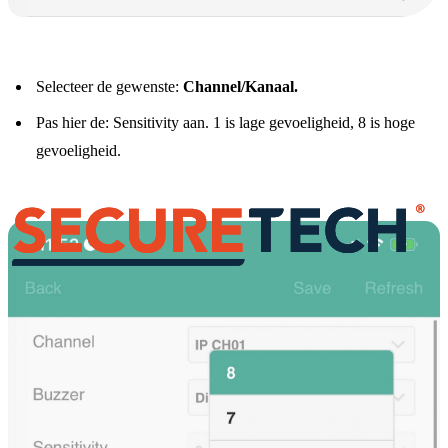
Selecteer de gewenste:
Channel/Kanaal.
Pas hier de: Sensitivity aan. 1 is lage gevoeligheid, 8 is hoge
gevoeligheid.