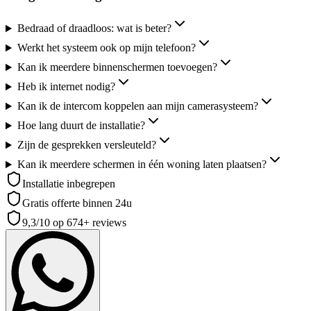
Bedraad of draadloos: wat is beter?
Werkt het systeem ook op mijn telefoon?
Kan ik meerdere binnenschermen toevoegen?
Heb ik internet nodig?
Kan ik de intercom koppelen aan mijn camerasysteem?
Hoe lang duurt de installatie?
Zijn de gesprekken versleuteld?
Kan ik meerdere schermen in één woning laten plaatsen?
Installatie inbegrepen
Gratis offerte binnen 24u
9,3
/10 op
674+
reviews